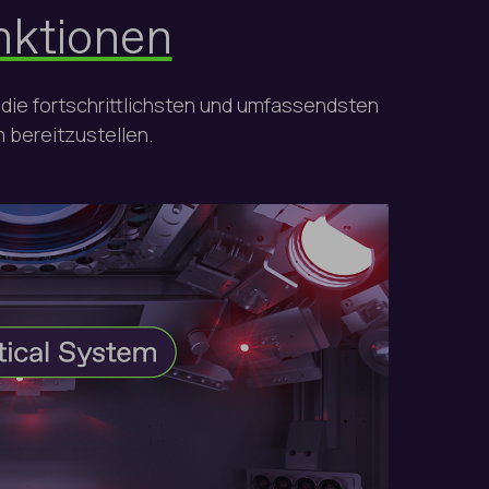
nktionen
die fortschrittlichsten und umfassendsten
 bereitzustellen.