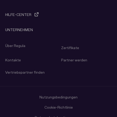
HILFE-CENTER
UNTERNEHMEN
Über Regula
Zertifikate
Kontakte
Partner werden
Vertriebspartner finden
Nutzungs­bedingungen
Cookie-Richtlinie