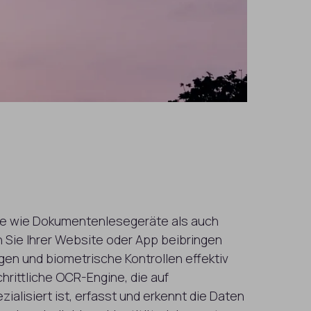
e wie Dokumentenlesegeräte als auch
 Sie Ihrer Website oder App beibringen
gen und biometrische Kontrollen effektiv
hrittliche OCR-Engine, die auf
ialisiert ist, erfasst und erkennt die Daten