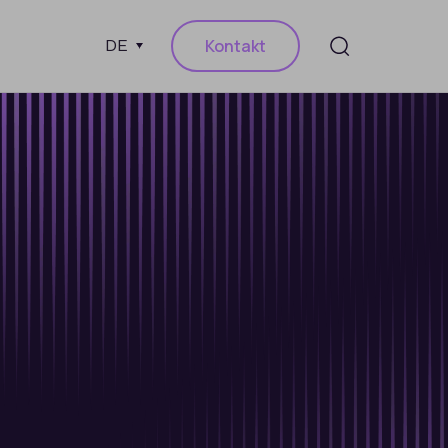
Kontakt
DE