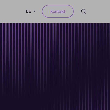
Kontakt
DE