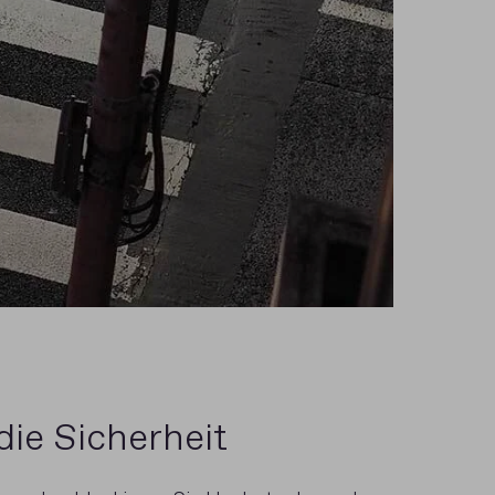
die Sicherheit