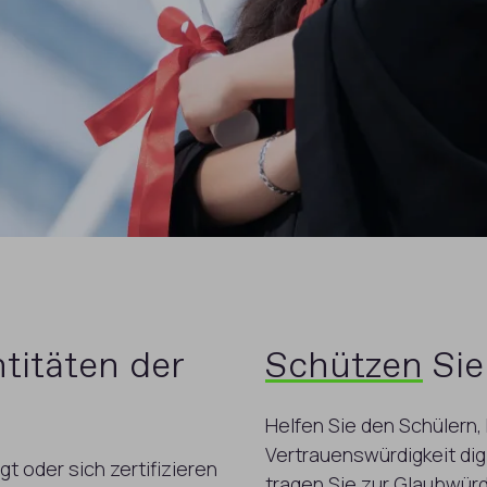
ntitäten der
Schützen
Sie
Helfen Sie den Schülern,
Vertrauenswürdigkeit dig
gt oder sich zertifizieren
tragen Sie zur Glaubwürdi