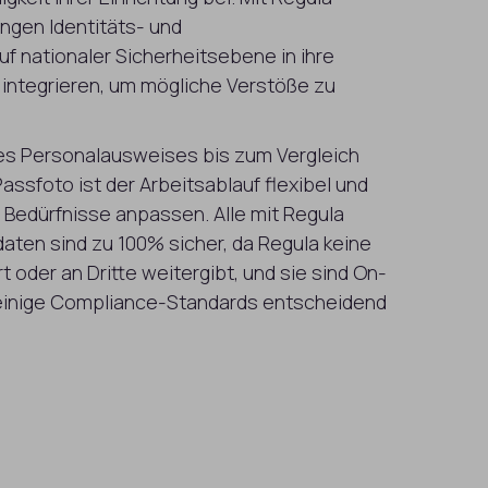
ngen Identitäts- und
 nationaler Sicherheitsebene in ihre
 integrieren, um mögliche Verstöße zu
es Personalausweises bis zum Vergleich
assfoto ist der Arbeitsablauf flexibel und
e Bedürfnisse anpassen. Alle mit Regula
daten sind zu 100% sicher, da Regula keine
 oder an Dritte weitergibt, und sie sind On-
 einige Compliance-Standards entscheidend