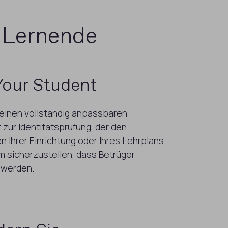
r Lernende
our Student
 einen vollständig anpassbaren
 zur Identitätsprüfung, der den
 Ihrer Einrichtung oder Ihres Lehrplans
m sicherzustellen, dass Betrüger
 werden.