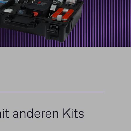
it anderen Kits