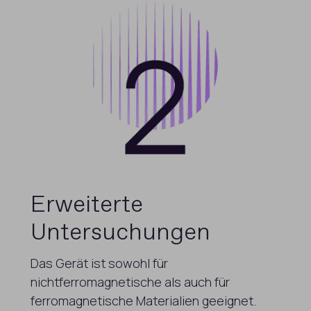
Erweiterte
Untersuchungen
Das Gerät ist sowohl für
nichtferromagnetische als auch für
ferromagnetische Materialien geeignet.