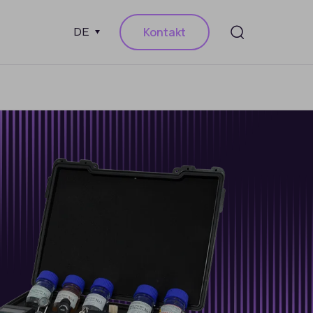
Kontakt
DE