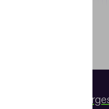
Vorge