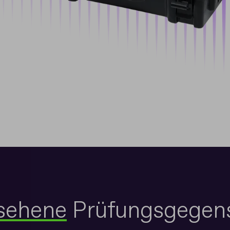
sehene
Prüfungsgegen