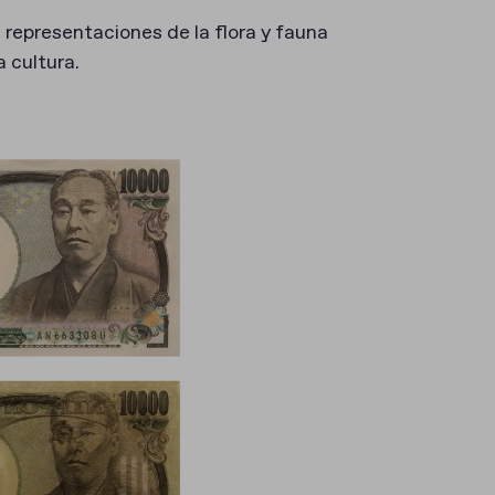
 representaciones de la flora y fauna
a cultura.