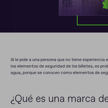
Si le pide a una persona que no tiene experiencia
los elementos de seguridad de los billetes, es p
agua, porque se conocen como elementos de segur
¿Qué es una marca d