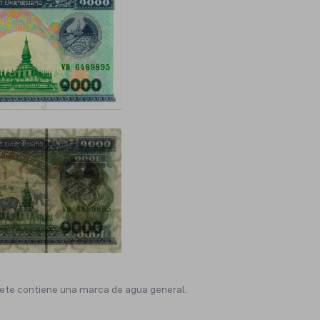
llete contiene una marca de agua general.