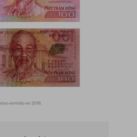
ivo emitido en 2016.