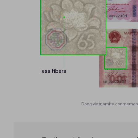
Dong vietnamita conmemorat