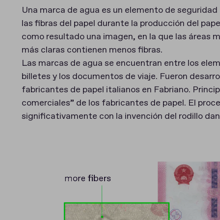
Una marca de agua es un elemento de seguridad c
las fibras del papel durante la producción del pape
como resultado una imagen, en la que las áreas m
más claras contienen menos fibras.
Las marcas de agua se encuentran entre los elem
billetes y los documentos de viaje. Fueron desarro
fabricantes de papel italianos en Fabriano. Prin
comerciales” de los fabricantes de papel. El pro
significativamente con la invención del rodillo da