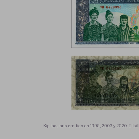
Kip laosiano emitido en 1998, 2003 y 2020. El bi