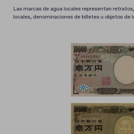
Las marcas de agua locales representan retratos,
locales, denominaciones de billetes u objetos de l