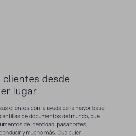
 clientes desde
er lugar
 sus clientes con la ayuda de la mayor base
plantillas de documentos del mundo, que
umentos de identidad, pasaportes,
conducir y mucho más. Cualquier