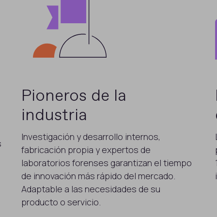
Pioneros de la
industria
Investigación y desarrollo internos,
s
fabricación propia y expertos de
laboratorios forenses garantizan el tiempo
de innovación más rápido del mercado.
Adaptable a las necesidades de su
producto o servicio.