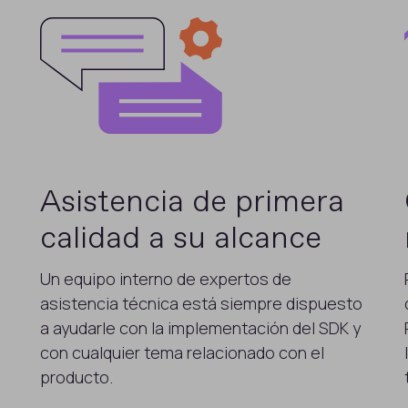
Asistencia de primera
calidad a su alcance
Un equipo interno de expertos de
asistencia técnica está siempre dispuesto
a ayudarle con la implementación del SDK y
con cualquier tema relacionado con el
producto.