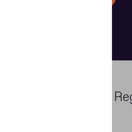
¿Por qué elegir Re