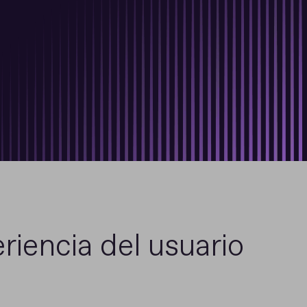
riencia del usuario