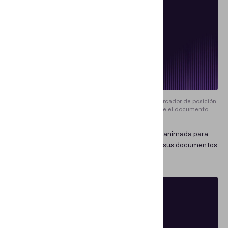
Una imagen dentro del marco puede servir como marcador de posición
para ayudar a los usuarios a colocar correctamente el documento.
→
Instrucciones.
Usted puede agregar una guía animada para
ayudar a los usuarios a colocar correctamente sus documentos
dentro del marco de la vista de cámara.