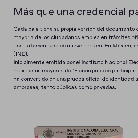
Más que una credencial pa
Cada país tiene su propia versión del documento de
mayoría de los ciudadanos emplea en trámites ofic
contratación para un nuevo empleo. En México, e
(INE).
Inicialmente emitida por el Instituto Nacional El
mexicanos mayores de 18 años puedan participar 
ha convertido en una prueba oficial de identidad
empresas, tanto públicas como privadas.