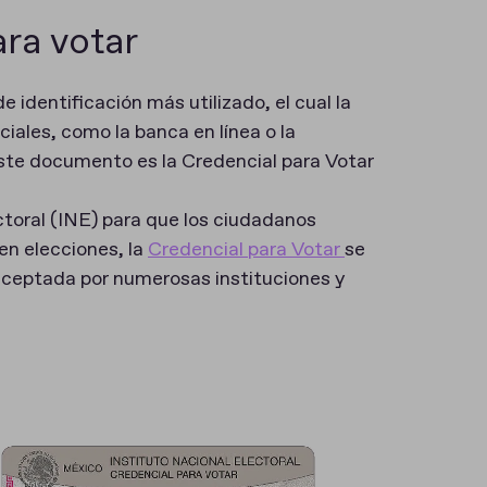
ra votar
 identificación más utilizado, el cual la
iales, como la banca en línea o la
ste documento es la Credencial para Votar
ectoral (INE) para que los ciudadanos
en elecciones, la
Credencial para Votar
se
 aceptada por numerosas instituciones y