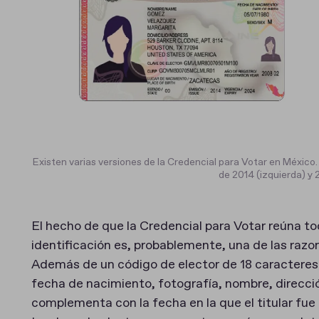
Existen varias versiones de la Credencial para Votar en México
de 2014 (izquierda) y 
El hecho de que la Credencial para Votar reúna to
identificación es, probablemente, una de las raz
Además de un código de elector de 18 caracteres (
fecha de nacimiento, fotografía, nombre, direcció
complementa con la fecha en la que el titular fu