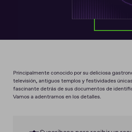
Principalmente conocido por su deliciosa gastro
televisión, antiguos templos y festividades única
fascinante detrás de sus documentos de identifi
Vamos a adentrarnos en los detalles.