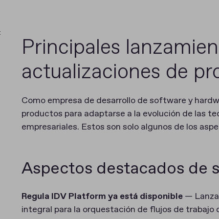
:
Principales lanzamien
actualizaciones de p
Como empresa de desarrollo de software y hardw
productos para adaptarse a la evolución de las te
empresariales. Estos son solo algunos de los as
Aspectos destacados de 
Regula IDV Platform ya está disponible
— Lanza
integral para la orquestación de flujos de trabajo d