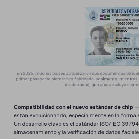
En 2025, muchos países actualizaron sus documentos de ident
primer pasaporte biométrico fabricado localmente, mientras q
de identidad, que ahora incluye elem
Compatibilidad con el nuevo estándar de chip
—
están evolucionando, especialmente en la forma 
Un desarrollo clave es el estándar ISO/IEC 39794
almacenamiento y la verificación de datos faciale