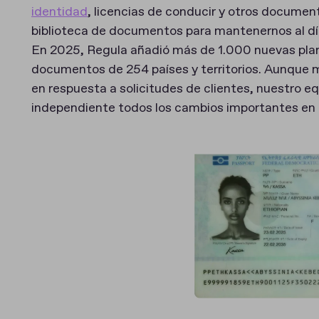
identidad
, licencias de conducir y otros docume
biblioteca de documentos para mantenernos al dí
En 2025, Regula añadió más de 1.000 nuevas planti
documentos de 254 países y territorios. Aunque 
en respuesta a solicitudes de clientes, nuestro 
independiente todos los cambios importantes en