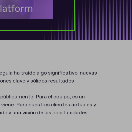
gula ha traído algo significativo: nuevas
ones clave y sólidos resultados
públicamente. Para el equipo, es un
viene. Para nuestros clientes actuales y
ado y una visión de las oportunidades