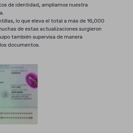
ntos de identidad, ampliamos nuestra
a.
llas, lo que eleva el total a más de 16,000
muchas de estas actualizaciones surgieron
equipo también supervisa de manera
 los documentos.