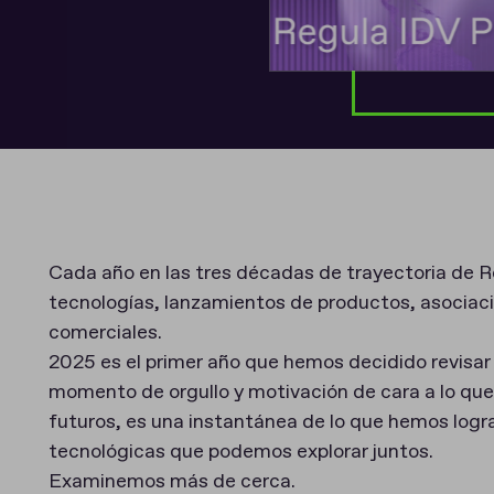
Cada año en las tres décadas de trayectoria de Re
tecnologías, lanzamientos de productos, asociaci
comerciales.
2025 es el primer año que hemos decidido revisar 
momento de orgullo y motivación de cara a lo que 
futuros, es una instantánea de lo que hemos logr
tecnológicas que podemos explorar juntos.
Examinemos más de cerca.