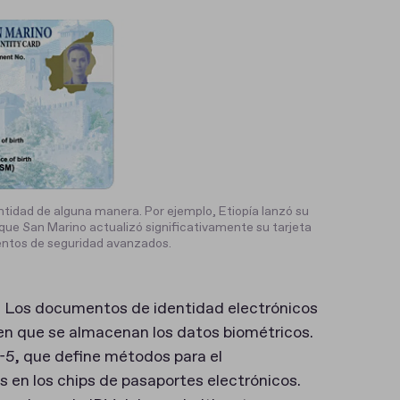
idad de alguna manera. Por ejemplo, Etiopía lanzó su
ue San Marino actualizó significativamente su tarjeta
entos de seguridad avanzados.
 Los documentos de identidad electrónicos
en que se almacenan los datos biométricos.
-5, que define métodos para el
s en los chips de pasaportes electrónicos.