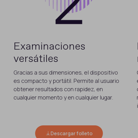
Examinaciones
versátiles
Gracias a sus dimensiones, el dispositivo
es compacto y portátil. Permite al usuario
obtener resultados con rapidez, en
cualquier momento y en cualquier lugar.
Descargar folleto