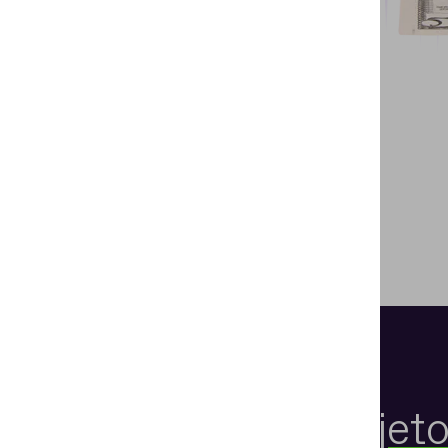
Objet