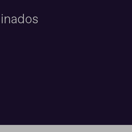
inados