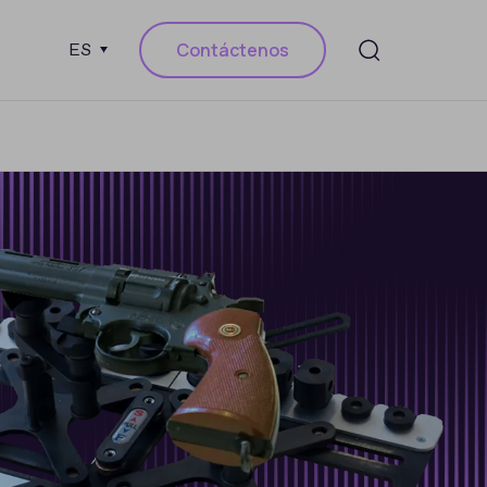
Contáctenos
ES