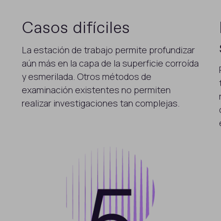
Casos difíciles
La estación de trabajo permite profundizar
aún más en la capa de la superficie corroída
y esmerilada. Otros métodos de
examinación existentes no permiten
realizar investigaciones tan complejas.
e