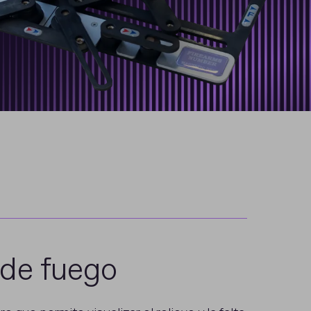
 de fuego