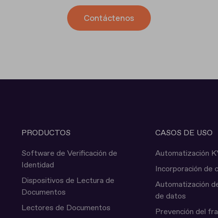
Contáctenos
PRODUCTOS
CASOS DE USO
Software de Verificación de
Automatización 
Identidad
Incorporación de c
Dispositivos de Lectura de
Automatización de
Documentos
de datos
Lectores de Documentos
Prevención del fr