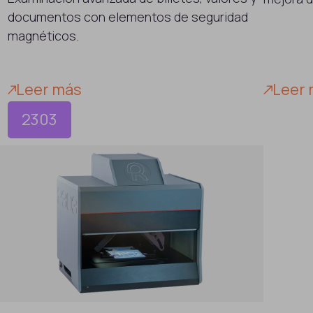
documentos con elementos de seguridad
magnéticos.
Leer más
Leer
2303