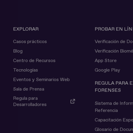
EXPLORAR
PROBAR EN LÍ
Casos prácticos
Verificación de 
Blog
Verificación Biomé
Centro de Recursos
App Store
Tecnologías
Google Play
Eventos y Seminarios Web
REGULA PARA 
Sala de Prensa
FORENSES
Regula para
Sistema de Inform
Desarrolladores
Referencia
Capacitación Espe
Glosario de Docu