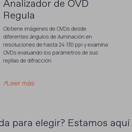
Analizador de OVD
Regula
Obtiene imágenes de OVDs desde
diferentes ángulos de iluminación en
resoluciones de hasta 24 130 ppi y examina
OVDs evaluando los parámetros de sus
rejillas de difracción.
Leer más
da para elegir? Estamos aquí 