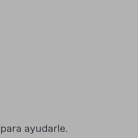
para ayudarle.