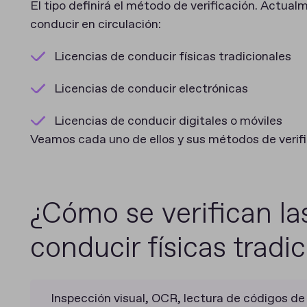
El tipo definirá el método de verificación. Actualm
conducir en circulación:
Licencias de conducir físicas tradicionales
Licencias de conducir electrónicas
Licencias de conducir digitales o móviles
Veamos cada uno de ellos y sus métodos de verifi
¿Cómo se verifican las
conducir físicas tradi
Inspección visual, OCR, lectura de códigos de