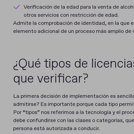
Verificación de la edad para la venta de alcoho
otros servicios con restricción de edad.
Admite la comprobación de identidad, en la que 
elemento adicional de un proceso más amplio de v
¿Qué tipos de licenci
que verificar?
La primera decisión de implementación es sencilla
admitirse? Es importante porque cada tipo permite
Por “tipos” nos referimos a la tecnología y el pro
debe confundirse con las clases o categorías, que 
persona está autorizada a conducir.