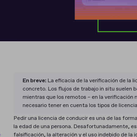
En breve:
La eficacia de la verificación de la 
concreto. Los flujos de trabajo in situ suelen 
mientras que los remotos – en la verificació
necesario tener en cuenta los tipos de licenci
Pedir una licencia de conducir es una de las form
la edad de una persona. Desafortunadamente, es
e
falsificación, la alteración y el uso indebido de la