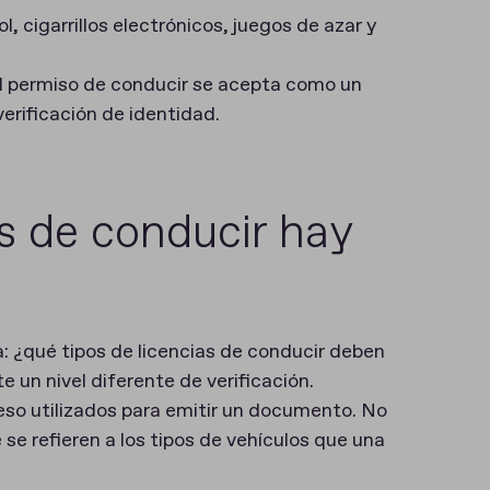
l, cigarrillos electrónicos, juegos de azar y
el permiso de conducir se acepta como un
erificación de identidad.
as de conducir hay
: ¿qué tipos de licencias de conducir deben
 un nivel diferente de verificación.
ceso utilizados para emitir un documento. No
se refieren a los tipos de vehículos que una