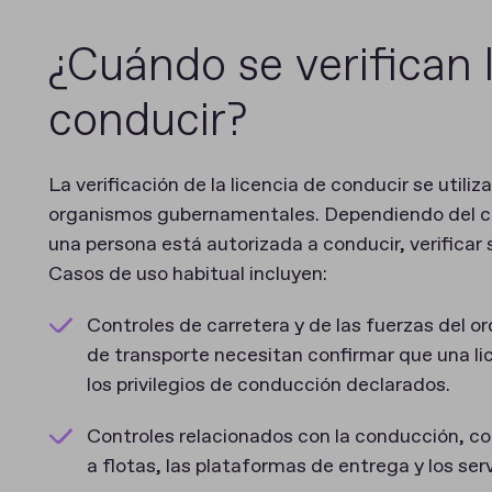
¿Cuándo se verifican l
conducir?
La verificación de la licencia de conducir se utili
organismos gubernamentales. Dependiendo del cas
una persona está autorizada a conducir, verificar
Casos de uso habitual incluyen:
Controles de carretera y de las fuerzas del ord
de transporte necesitan confirmar que una li
los privilegios de conducción declarados.
Controles relacionados con la conducción, com
a flotas, las plataformas de entrega y los ser