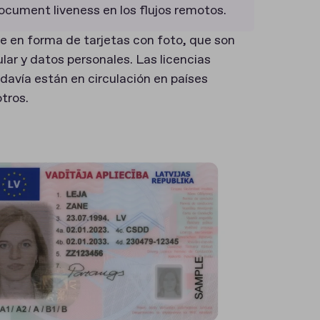
cument liveness en los flujos remotos.
ne en forma de tarjetas con foto, que son
ular y datos personales. Las licencias
davía están en circulación en países
tros.