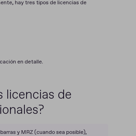
ente, hay tres tipos de licencias de
cación en detalle.
 licencias de
cionales?
 barras y MRZ (cuando sea posible),