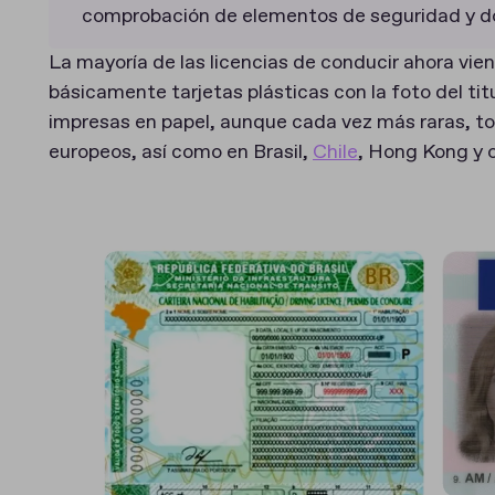
comprobación de elementos de seguridad y do
La mayoría de las licencias de conducir ahora vie
básicamente tarjetas plásticas con la foto del tit
impresas en papel, aunque cada vez más raras, to
europeos, así como en Brasil,
Chile
, Hong Kong y o