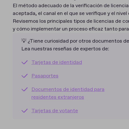
El método adecuado de la verificación de licencia
aceptada, el canal en el que se verifique y el nivel
Revisemos los principales tipos de licencias de co
y cómo implementar un proceso eficaz tanto para
💡 ¿Tiene curiosidad por otros documentos de 
Lea nuestras reseñas de expertos de:
Tarjetas de identidad
Pasaportes
Documentos de identidad para
residentes extranjeros
Tarjetas de votante